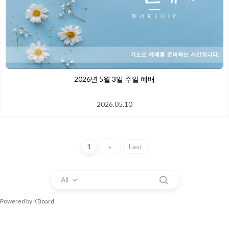
2026년 5월 3일 주일 예배
2026.05.10
1
»
Last
All
Powered by KBoard