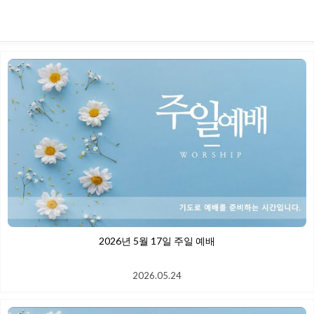
2026.06.10
2026년 5월 17일 주일 예배
2026.05.24