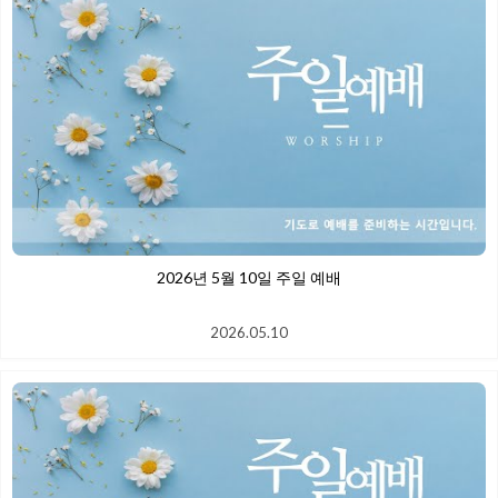
2026년 5월 10일 주일 예배
2026.05.10