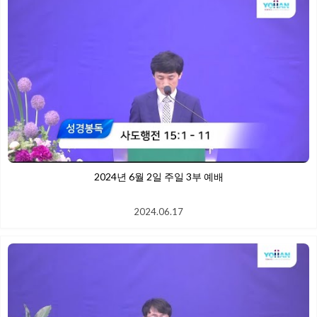
2024년 6월 2일 주일 3부 예배
2024.06.17