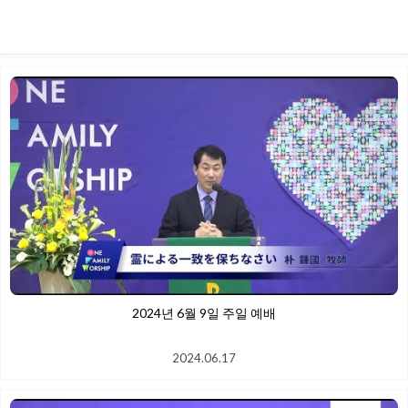
2024.06.17
2024년 6월 9일 주일 예배
2024.06.17