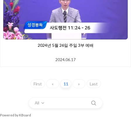
2024년 5월 26일 주일 3부 예배
2024.06.17
First
«
11
»
Last
All
Powered by KBoard