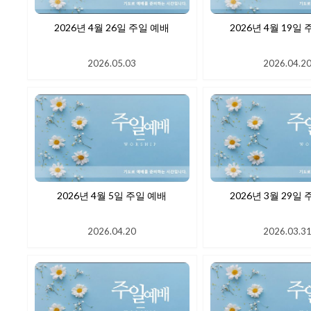
2026년 4월 26일 주일 예배
2026년 4월
2026.05.03
2026.04.2
2026년 4월 5일 주일 예배
2026년 3월 29일
2026.04.20
2026.03.3