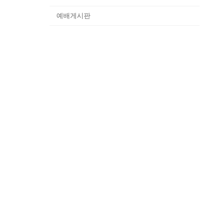
예배게시판