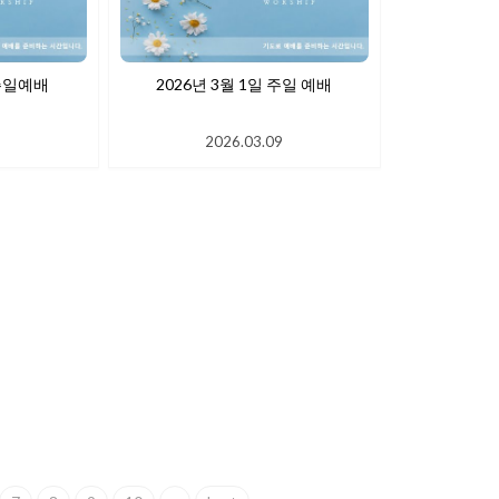
 주일예배
2026년 3월 1일 주일 예배
9
2026.03.09