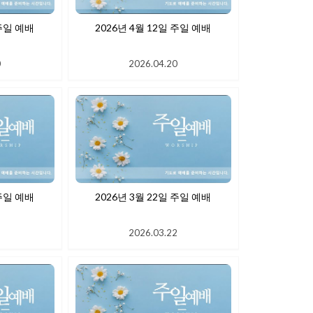
 19일 주일 예배
2026년 4월 12일 주일 예배
0
2026.04.20
 주일 예배
2026년 3월 22일 주일 예배
1
2026.03.22