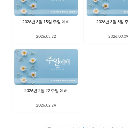
2026년 3월 15일 주일 예배
2026년 3월 8일
2026.03.22
2026.03.0
2026년 2월 22 주일 예배
2026.02.24