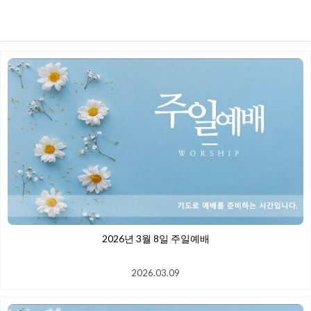
2026.03.22
2026년 3월 8일 주일예배
2026.03.09