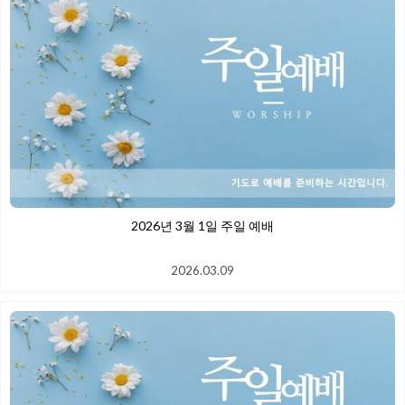
2026년 3월 1일 주일 예배
2026.03.09