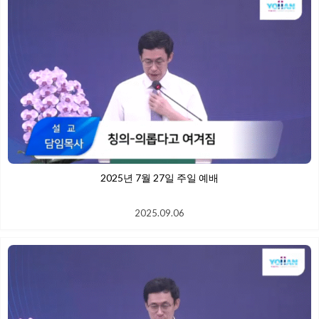
2025년 7월 27일 주일 예배
2025.09.06