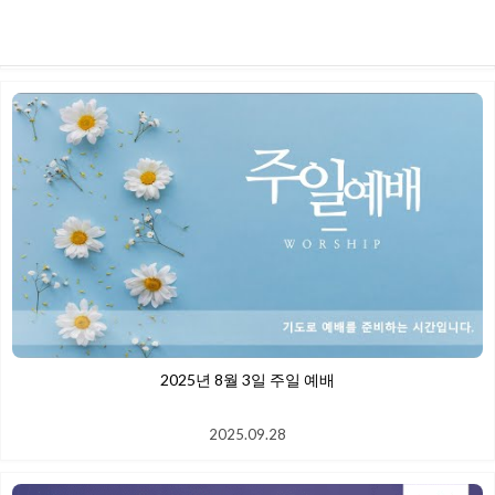
2025.09.28
2025년 8월 3일 주일 예배
2025.09.28