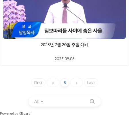
2025년 7월 20일 주일 예배
2025.09.06
First
«
5
»
Last
All
Powered by KBoard