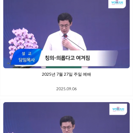
2025년 7월 27일 주일 예배
2025.09.06