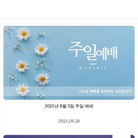
2025.09.28
2025년 8월 3일 주일 예배
2025.09.28