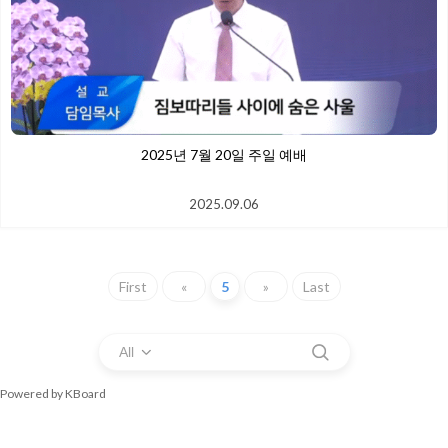
2025년 7월 20일 주일 예배
2025.09.06
First
«
5
»
Last
All
Powered by KBoard