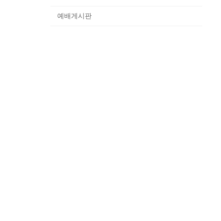
예배게시판