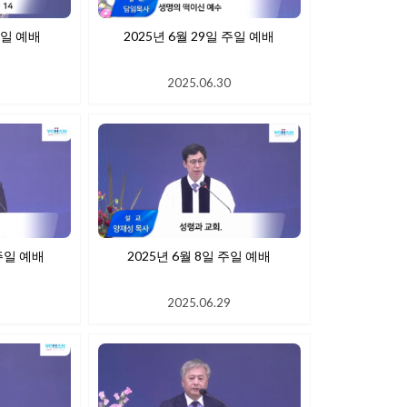
월 6일 주일 예배
2025년 6월 29일 주일 예배
6
2025.06.30
 15일 주일 예배
2025년 6월 8일 주일 예배
9
2025.06.29