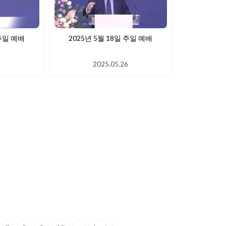
 25일 주일 예배
2025년 5월 18일 주일 예배
6
2025.05.26