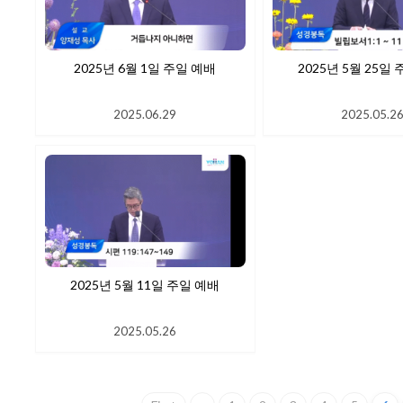
2025년 6월 1일 주일 예배
2025년 5월
2025.06.29
2025.05.2
2025년 5월 11일 주일 예배
2025.05.26