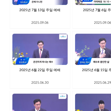
2025년 7월 13일 주일 예배
2025년 7
2025.09.06
2025.09.0
2025년 6월 22일 주일 예배
2025년 6월
2025.06.30
2025.06.2